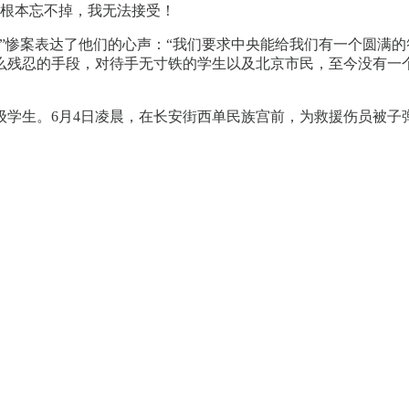
根本忘不掉，我无法接受！
”惨案表达了他们的心声：“我们要求中央能给我们有一个圆满的
么残忍的手段，对待手无寸铁的学生以及北京市民，至今没有一
级学生。6月4日凌晨，在长安街西单民族宫前，为救援伤员被