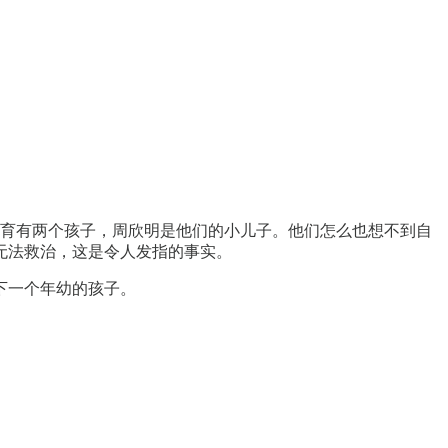
妇俩育有两个孩子，周欣明是他们的小儿子。他们怎么也想不到自
无法救治，这是令人发指的事实。
下一个年幼的孩子。