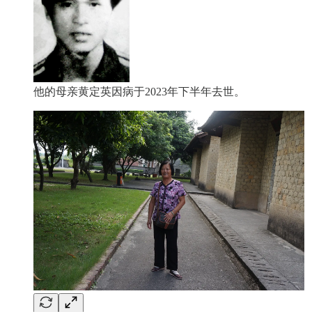
他的母亲黄定英因病于2023年下半年去世。